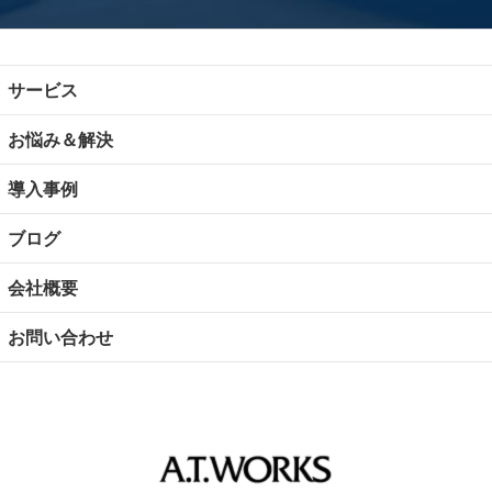
サービス
お悩み＆解決
導入事例
ブログ
会社概要
お問い合わせ