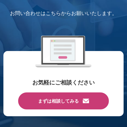
お問い合わせはこちらから
お願いいたします。
お気軽にご相談ください
まずは相談してみる