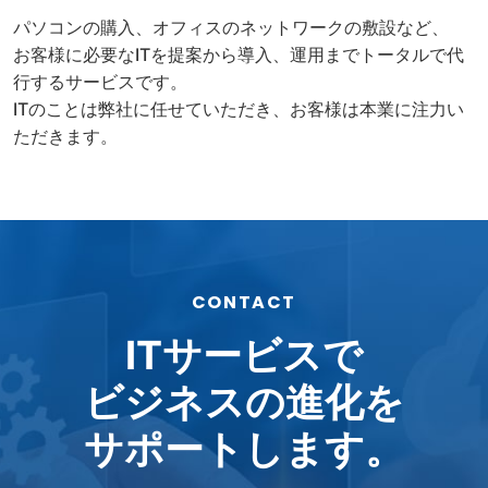
パソコンの購入、オフィスのネットワークの敷設など、
お客様に必要なITを提案から導入、運用までトータルで代
行するサービスです。
ITのことは弊社に任せていただき、お客様は本業に注力い
ただきます。
CONTACT
ITサービスで
ビジネスの進化を
サポートします。