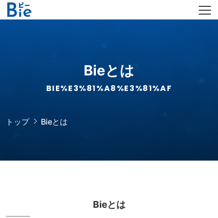
Bieとは
BIE%E3%81%A8%E3%81%AF
トップ
Bieとは
Bieとは