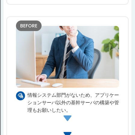
BEFORE
情報システム部⾨がないため、アプリケー
ションサーバ以外の基幹サーバの構築や管
理もお願いしたい。