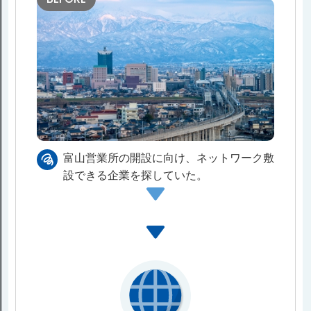
富⼭営業所の開設に向け、ネットワーク敷
設できる企業を探していた。