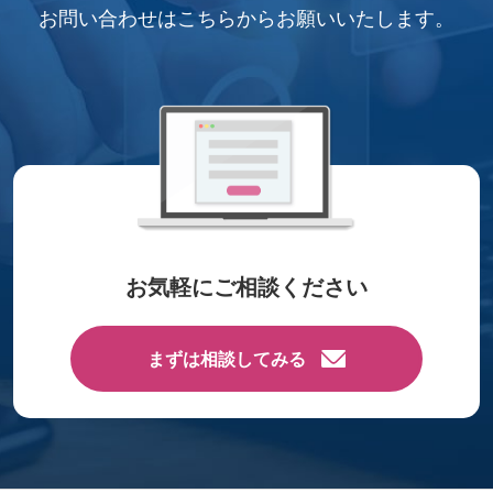
お問い合わせはこちらから
お願いいたします。
お気軽にご相談ください
まずは相談してみる