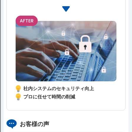
AFTER
社内システムのセキュリティ向上
プロに任せて時間の削減
お客様の声