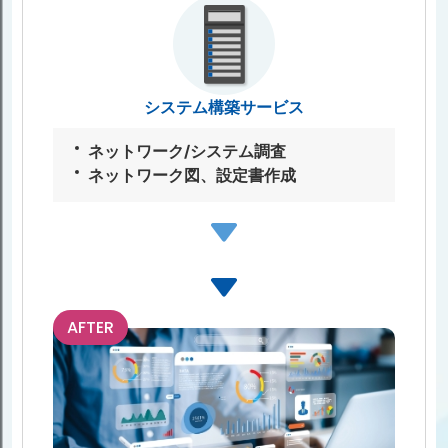
システム構築サービス
ネットワーク/システム調査
ネットワーク図、設定書作成
AFTER