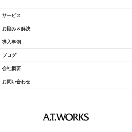
サービス
お悩み＆解決
導入事例
ブログ
会社概要
お問い合わせ