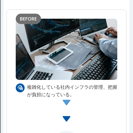
BEFORE
複雑化している社内インフラの管理、把握
が負担になっている。