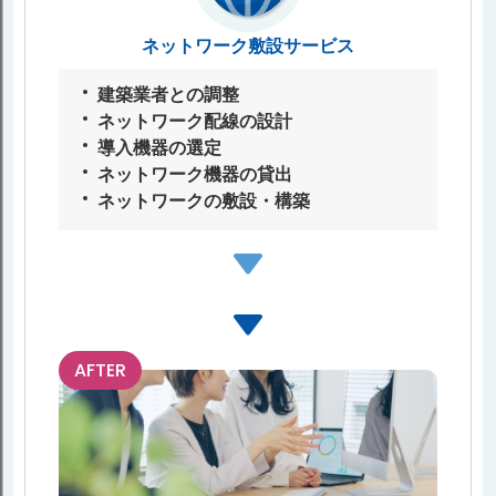
ネットワーク敷設サービス
建築業者との調整
ネットワーク配線の設計
導⼊機器の選定
ネットワーク機器の貸出
ネットワークの敷設・構築
AFTER