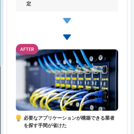
定
AFTER
必要なアプリケーションが構築できる業者
を探す⼿間が省けた