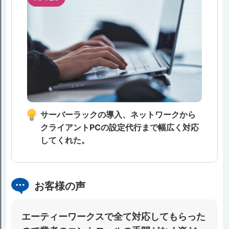
サーバーラックの導⼊、ネットワークから
クライアントPCの設定代⾏まで幅広く対応
してくれた。
お客様の声
エーティーワークスで全て対応してもらった