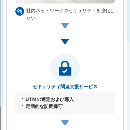
社内ネットワークのセキュリティを強化し
たい
セキュリティ関連⽀援サービス
UTMの選定および導⼊
定期的な訪問保守