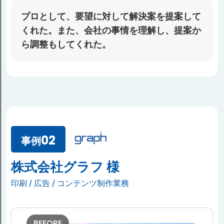
プロとして、要望に対して解決案を提案して
くれた。また、会社の事情を理解し、提案か
ら調整もしてくれた。
02
事例
株式会社グラフ 様
印刷 / 広告 / コンテンツ制作業務
BEFORE