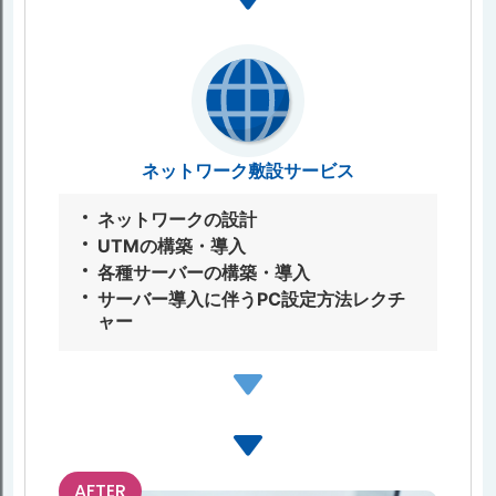
ネットワーク敷設サービス
ネットワークの設計
UTMの構築・導⼊
各種サーバーの構築・導⼊
サーバー導⼊に伴うPC設定⽅法レクチ
ャー
AFTER