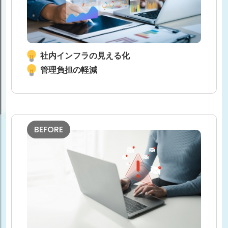
社内インフラの見える化
管理負担の軽減
BEFORE