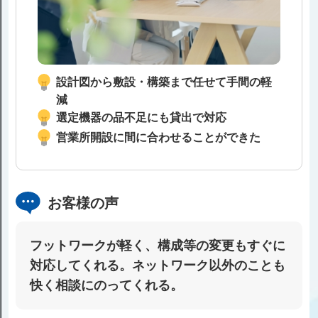
設計図から敷設・構築まで任せて⼿間の軽
減
選定機器の品不⾜にも貸出で対応
営業所開設に間に合わせることができた
お客様の声
フットワークが軽く、構成等の変更もすぐに
対応してくれる。ネットワーク以外のことも
快く相談にのってくれる。