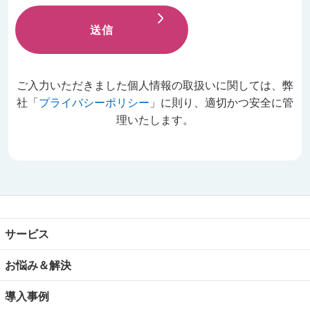
ご入力いただきました個人情報の取扱いに関しては、
弊
社「
プライバシーポリシー
」に則り、適切かつ安全に管
理いたします。
サービス
お悩み＆解決
導入事例