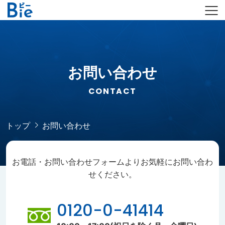
お問い合わせ
CONTACT
トップ
お問い合わせ
お電話・お問い合わせフォームよりお気軽にお問い合わ
せください。
0120-0-41414