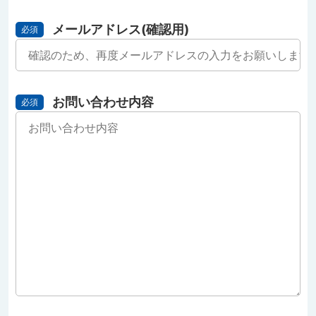
メールアドレス(確認用)
必須
お問い合わせ内容
必須