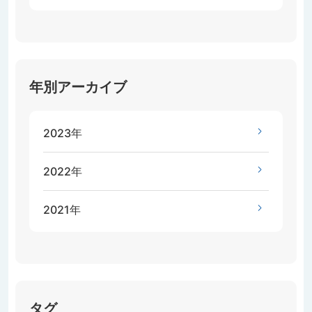
年別アーカイブ
2023年
2022年
2021年
タグ