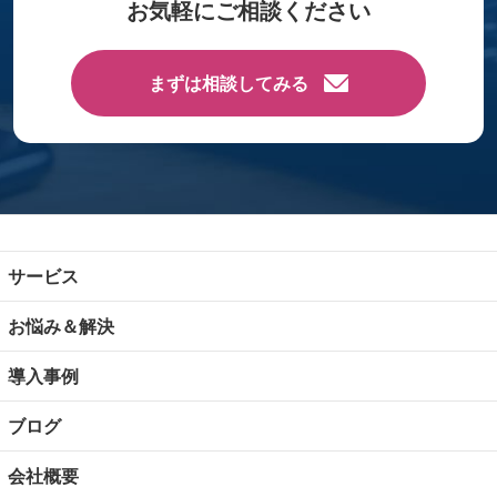
お気軽にご相談ください
まずは相談してみる
サービス
お悩み＆解決
導入事例
ブログ
会社概要