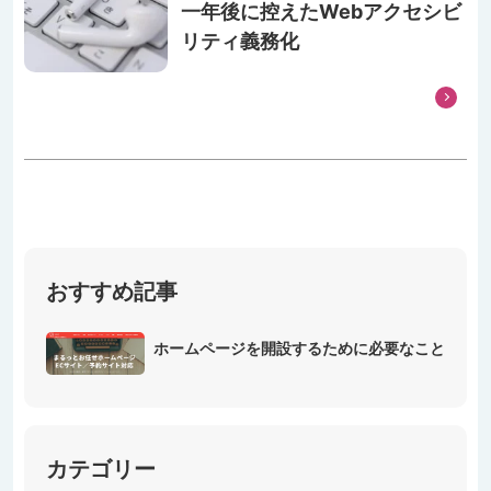
一年後に控えたWebアクセシビ
リティ義務化
おすすめ記事
ホームページを開設するために必要なこと
カテゴリー