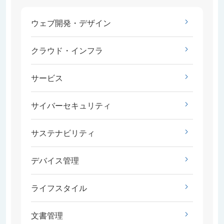
ウェブ開発・デザイン
クラウド・インフラ
サービス
サイバーセキュリティ
サステナビリティ
デバイス管理
ライフスタイル
文書管理