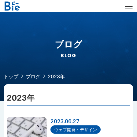
ブログ
BLOG
トップ
ブログ
2023年
2023年
2023.06.27
ウェブ開発・デザイン