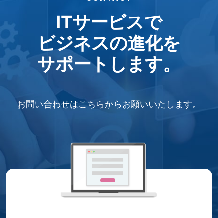
ITサービスで
ビジネスの進化を
サポートします。
お問い合わせはこちらから
お願いいたします。