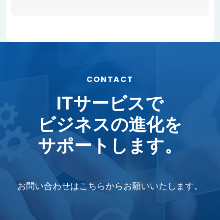
CONTACT
ITサービスで
ビジネスの進化を
サポートします。
お問い合わせはこちらから
お願いいたします。