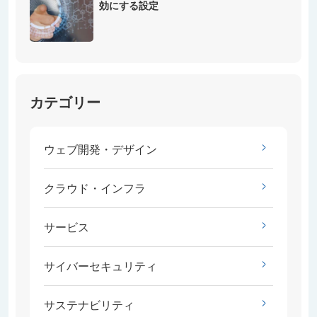
効にする設定
カテゴリー
ウェブ開発・デザイン
クラウド・インフラ
サービス
サイバーセキュリティ
サステナビリティ