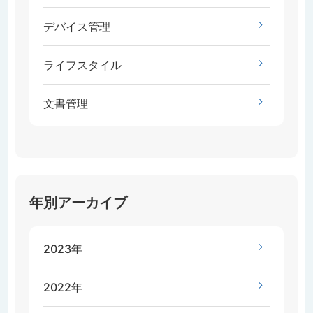
デバイス管理
ライフスタイル
文書管理
年別アーカイブ
2023年
2022年