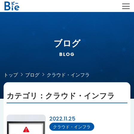
ブログ
BLOG
トップ
ブログ
クラウド・インフラ
カテゴリ：クラウド・インフラ
2022.11.25
クラウド・インフラ