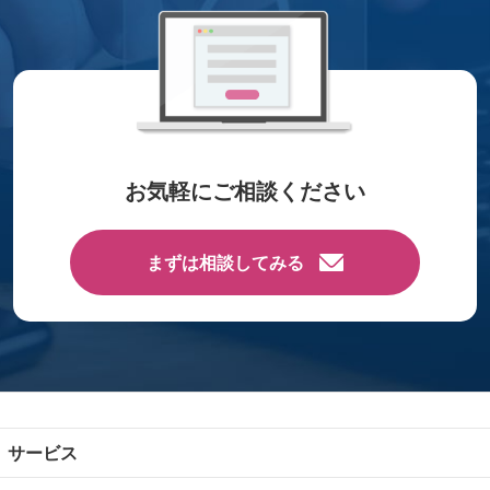
お気軽にご相談ください
まずは相談してみる
サービス