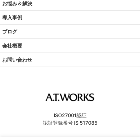
お悩み＆解決
導入事例
ブログ
会社概要
お問い合わせ
ISO27001認証
認証登録番号 IS 517085