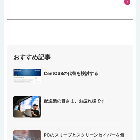
おすすめ記事
CentOS8の代替を検討する
配送業の皆さま、お疲れ様です
PCのスリープとスクリーンセイバーを無