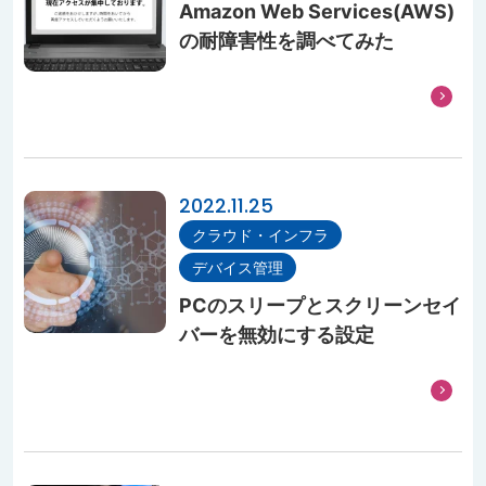
Amazon Web Services(AWS)
の耐障害性を調べてみた
2022.11.25
クラウド・インフラ
デバイス管理
PCのスリープとスクリーンセイ
バーを無効にする設定