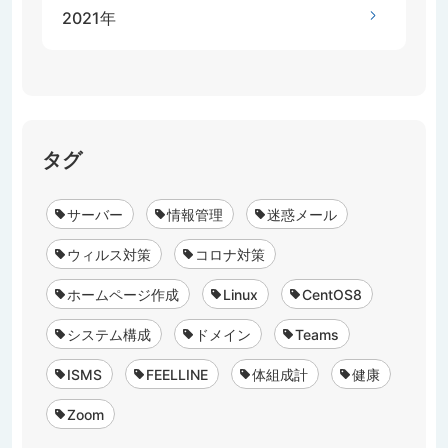
2021年
タグ
サーバー
情報管理
迷惑メール
ウィルス対策
コロナ対策
ホームページ作成
Linux
CentOS8
システム構成
ドメイン
Teams
ISMS
FEELLINE
体組成計
健康
Zoom