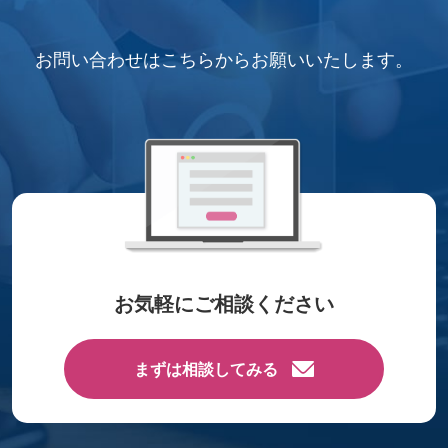
お問い合わせはこちらから
お願いいたします。
お気軽にご相談ください
まずは相談してみる