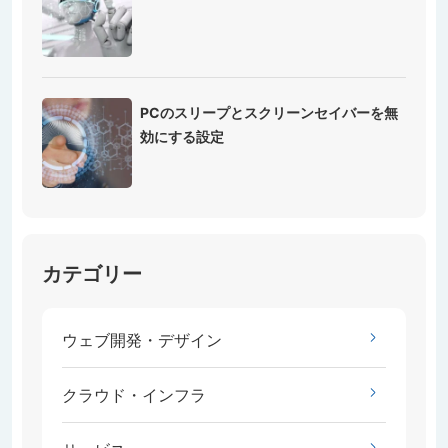
PCのスリープとスクリーンセイバーを無
効にする設定
カテゴリー
ウェブ開発・デザイン
クラウド・インフラ