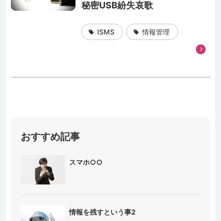
秘密USB紛失哀歌
ISMS
情報管理
おすすめ記事
スマホ○○
情報を残すという事2