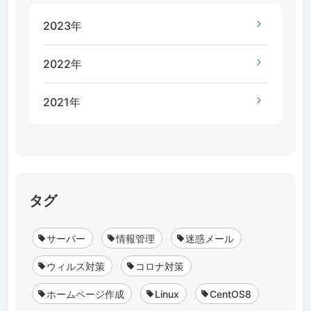
2023年
2022年
2021年
タグ
サーバー
情報管理
迷惑メール
ウィルス対策
コロナ対策
ホームページ作成
Linux
CentOS8