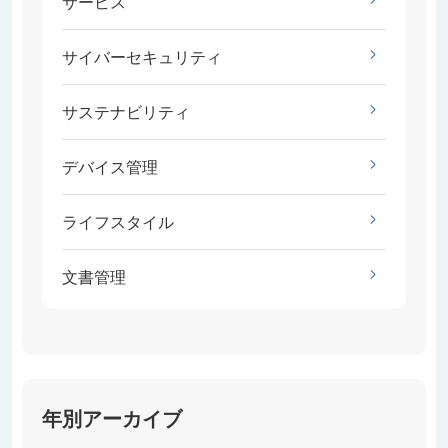
サービス
サイバーセキュリティ
サステナビリティ
デバイス管理
ライフスタイル
文書管理
年別アーカイブ