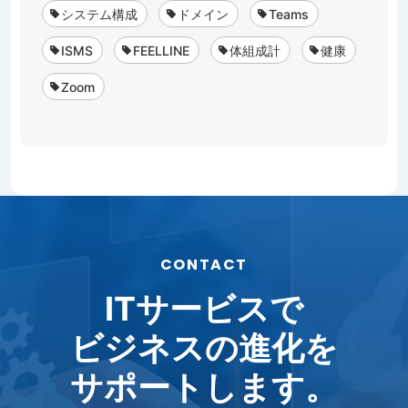
システム構成
ドメイン
Teams
ISMS
FEELLINE
体組成計
健康
Zoom
CONTACT
ITサービスで
ビジネスの進化を
サポートします。