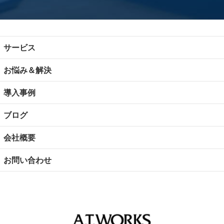
サービス
お悩み＆解決
導入事例
ブログ
会社概要
お問い合わせ