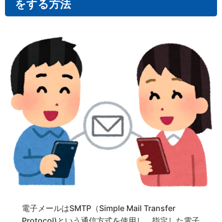
をする方法
電子メールはSMTP（Simple Mail Transfer
Protocol)という通信方式を使用し、指定した電子