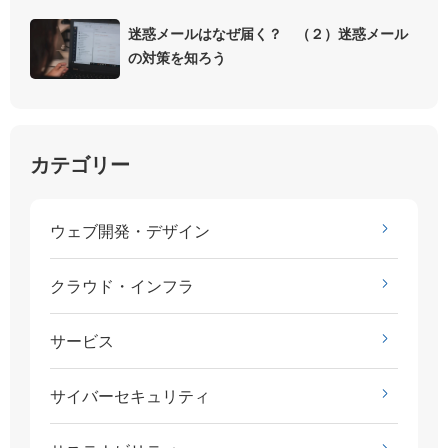
迷惑メールはなぜ届く？ （２）迷惑メール
の対策を知ろう
カテゴリー
ウェブ開発・デザイン
クラウド・インフラ
サービス
サイバーセキュリティ