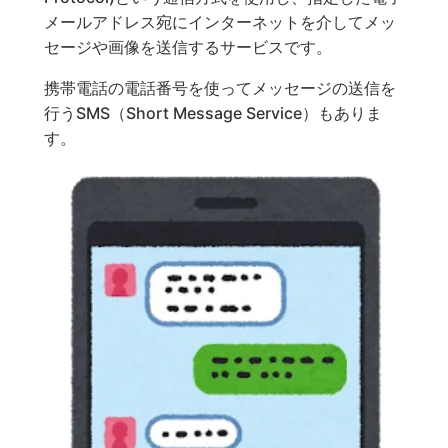
メールアドレス宛にインターネットを介してメッ
セージや画像を送信するサービスです。
携帯電話の電話番号を使ってメッセージの送信を
行うSMS（Short Message Service）もありま
す。