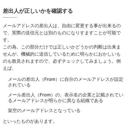
差出人が正しいかを確認する
メールアドレスの差出人は、自由に変更する事が出来るの
で、実際の送信元とは別のものになりすますことが可能で
す。
この為、この部分だけでは正しいかどうかの判断は出来ま
せんが、機械的に送信しているために明らかにおかしいも
のも散見されますので、必ずチェックしてみましょう。例
えば、
メールの差出人（From）に自分のメールアドレスが設定
されている
メール差出人（From）の、表示名の企業と記載されてい
るメールアドレスが明らかに異なる組織である
架空のメールアドレスとなっている
といったものがあります。