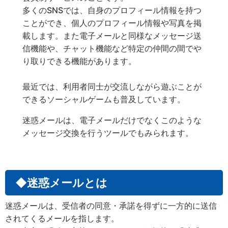
多くのSNSでは、自身のプロフィール情報を持つ
ことができ、個人のプロフィール情報や写真を掲
載します。また電子メールと同様なメッセージ送
信機能や、チャット機能など特定の仲間の間でや
り取りできる機能があります。
最近では、利用者同士が交流しながら遊ぶことが
できるソーシャルゲームも普及しています。
迷惑メールは、電子メールだけでなくこのような
メッセージ交換を行うツールでもみられます。
◆迷惑メールとは
迷惑メールは、受信者の同意・承諾を得ずに一方的に送信
されてくるメールを指します。