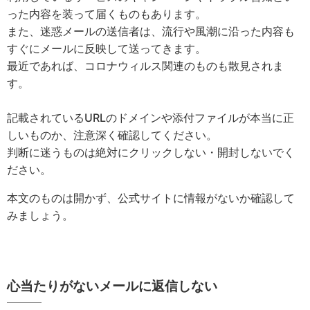
った内容を装って届くものもあります。
また、迷惑メールの送信者は、流行や風潮に沿った内容も
すぐにメールに反映して送ってきます。
最近であれば、コロナウィルス関連のものも散見されま
す。
記載されているURLのドメインや添付ファイルが本当に正
しいものか、注意深く確認してください。
判断に迷うものは絶対にクリックしない・開封しないでく
ださい。
本文のものは開かず、公式サイトに情報がないか確認して
みましょう。
心当たりがないメールに返信しない