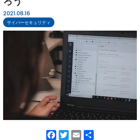
ろう
2021.08.16
サイバーセキュリティ
Facebook
Twitter
Email
共