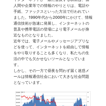
人間や企業等での情報のやりとりは、電話や
手紙、ファックスといった方法で行われてい
ました。1990年代から2000年にかけて、情報
通信技術が急速に発展し、インターネットの
普及や携帯電話の登場により電子メールが身
近なものとなりました。
近年では、電子メールやメッセージアプリな
どを使って、インターネットを経由して情報
をやり取りすることも多くなり、私たちの生
活の中でも欠かせないツールとなっていま
す。
しかし、その一方で昼夜を問わず届く迷惑メ
ールは情報通信社会において大きな社会問題
となっています。