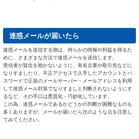
迷惑メールが届いたら
迷惑メールを送信する側は、何らかの情報や利益を得るた
めに、さまざまな方法で迷惑メールを送信します。
受信者が疑念を抱かないように、有名企業や取引先などに
なりすましたり、不正アクセスで入手したアカウントとパ
スワードで正規のメールサーバー・メールアドレスを利用
して迷惑メール対策でなりすましと判断されないようにす
るなど、その手口は悪質化・巧妙化しています。
この為、迷惑メールであるかどうかの判断が困難なものも
多くありますが、メールが届いたら次のような点を注意し
てみてください。