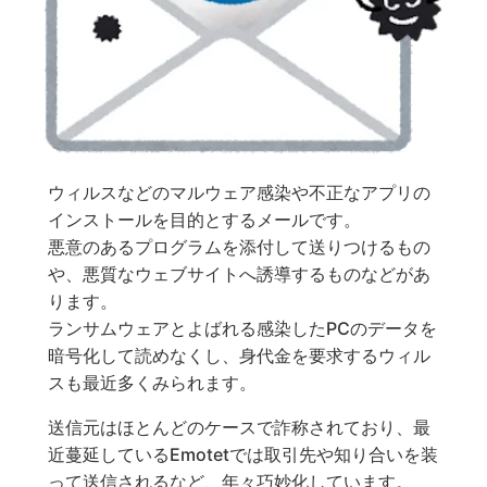
ウィルスなどのマルウェア感染や不正なアプリの
インストールを目的とするメールです。
悪意のあるプログラムを添付して送りつけるもの
や、悪質なウェブサイトへ誘導するものなどがあ
ります。
ランサムウェアとよばれる感染したPCのデータを
暗号化して読めなくし、身代金を要求するウィル
スも最近多くみられます。
送信元はほとんどのケースで詐称されており、最
近蔓延しているEmotetでは取引先や知り合いを装
って送信されるなど、年々巧妙化しています。