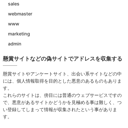
sales
webmaster
www
marketing
admin
懸賞サイトなどの偽サイトでアドレスを収集する
懸賞サイトやアンケートサイト、出会い系サイトなどの中
には、個人情報取得を目的とした悪意のあるものもありま
す。
これらのサイトは、傍目には普通のウェブサービスですの
で、悪意があるサイトかどうかを見極める事は難しく、つ
い登録してしまって情報が収集されたという事がありま
す。