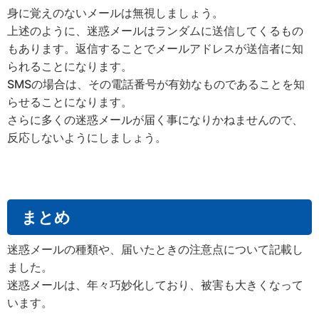
身に覚えのないメールは無視しましょう。
上述のように、迷惑メールはランダムに送信してくるもの
もあります。返信することでメールアドレスが送信者に知
られることになります。
SMSの場合は、その電話番号が有効なものであることを知
らせることになります。
さらに多くの迷惑メールが届く事になりかねませんので、
反応しないようにしましょう。
まとめ
迷惑メールの種類や、届いたときの注意点について記載し
ました。
迷惑メールは、年々巧妙化しており、被害も大きくなって
います。