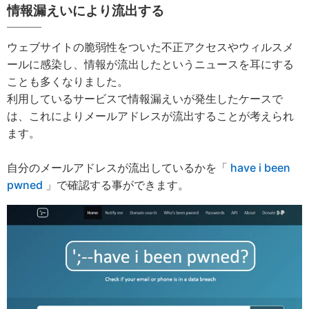
情報漏えいにより流出する
ウェブサイトの脆弱性をついた不正アクセスやウィルスメ
ールに感染し、情報が流出したというニュースを耳にする
ことも多くなりました。
利用しているサービスで情報漏えいが発生したケースで
は、これによりメールアドレスが流出することが考えられ
ます。
自分のメールアドレスが流出しているかを「
have i been
pwned
」で確認する事ができます。