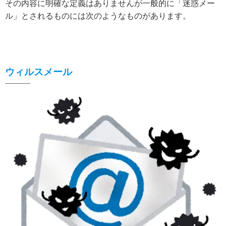
その内容に明確な定義はありませんが一般的に「迷惑メー
ル」とされるものには次のようなものがあります。
ウィルスメール