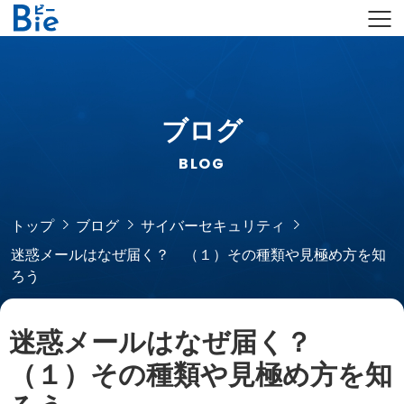
ブログ
BLOG
トップ
ブログ
サイバーセキュリティ
迷惑メールはなぜ届く？ （１）その種類や見極め方を知
ろう
迷惑メールはなぜ届く？
（１）その種類や見極め方を知