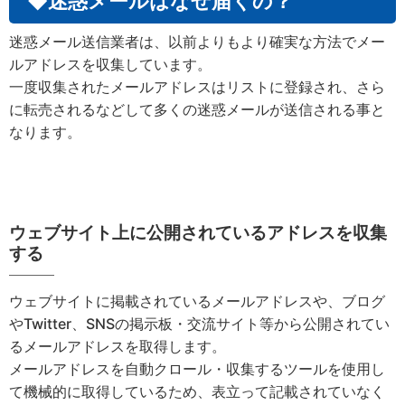
◆迷惑メールはなぜ届くの？
迷惑メール送信業者は、以前よりもより確実な方法でメー
ルアドレスを収集しています。
一度収集されたメールアドレスはリストに登録され、さら
に転売されるなどして多くの迷惑メールが送信される事と
なります。
ウェブサイト上に公開されているアドレスを収集
する
ウェブサイトに掲載されているメールアドレスや、ブログ
やTwitter、SNSの掲示板・交流サイト等から公開されてい
るメールアドレスを取得します。
メールアドレスを自動クロール・収集するツールを使用し
て機械的に取得しているため、表立って記載されていなく