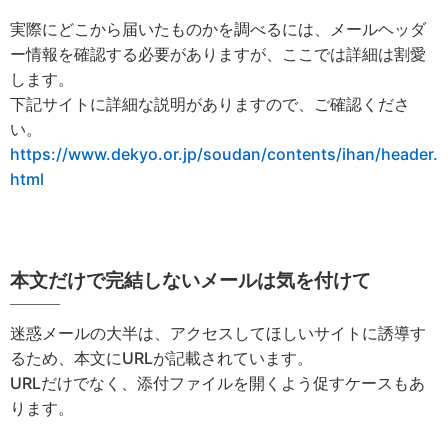
実際にどこから届いたものかを調べるには、メールヘッダ
ー情報を確認する必要がありますが、ここでは詳細は割愛
します。
下記サイトに詳細な説明がありますので、ご確認くださ
い。
https://www.dekyo.or.jp/soudan/contents/ihan/header.
html
本文だけで完結しないメールは気を付けて
迷惑メールの大半は、アクセスしてほしいサイトに誘導す
るため、本文にURLが記載されています。
URLだけでなく、添付ファイルを開くよう促すケースもあ
ります。