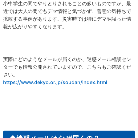
小中学生の間でやりとりされることの多いものですが、最
近では大人の間でもデマ情報と気づかず、善意の気持ちで
拡散する事例があります。災害時では特にデマや誤った情
報が広がりやすくなります。
実際にどのようなメールが届くのか、迷惑メール相談セン
ターでも情報公開されていますので、こちらもご確認くだ
さい。
https://www.dekyo.or.jp/soudan/index.html