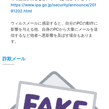
https://www.ipa.go.jp/security/announce/201
91202.html
ウィルスメールに感染すると、自分のPCの動作に
影響を与える他、自身のPCから大量にメールを送
信するなど他者へ悪影響を及ぼす場合もありま
す。
詐欺メール