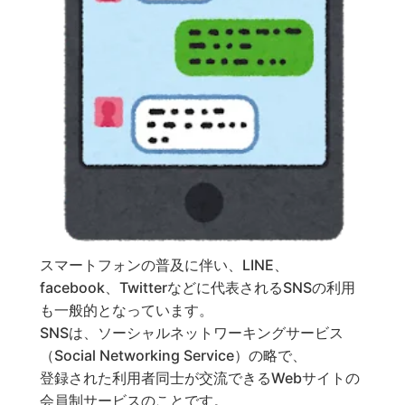
スマートフォンの普及に伴い、LINE、
facebook、Twitterなどに代表されるSNSの利用
も一般的となっています。
SNSは、ソーシャルネットワーキングサービス
（Social Networking Service）の略で、
登録された利用者同士が交流できるWebサイトの
会員制サービスのことです。