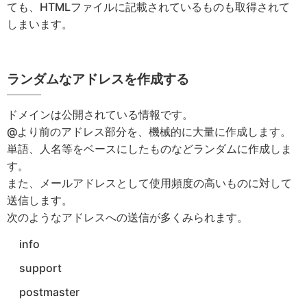
ても、HTMLファイルに記載されているものも取得されて
しまいます。
ランダムなアドレスを作成する
ドメインは公開されている情報です。
@より前のアドレス部分を、機械的に大量に作成します。
単語、人名等をベースにしたものなどランダムに作成しま
す。
また、メールアドレスとして使用頻度の高いものに対して
送信します。
次のようなアドレスへの送信が多くみられます。
info
support
postmaster