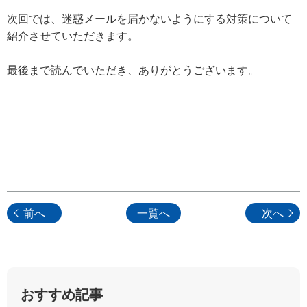
次回では、迷惑メールを届かないようにする対策について
紹介させていただきます。
最後まで読んでいただき、ありがとうございます。
前へ
一覧へ
次へ
おすすめ記事