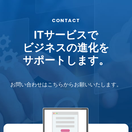
CONTACT
ITサービスで
ビジネスの進化を
サポートします。
お問い合わせはこちらから
お願いいたします。