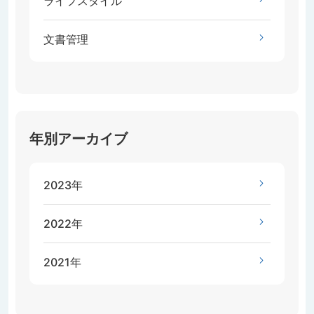
ライフスタイル
文書管理
年別アーカイブ
2023年
2022年
2021年