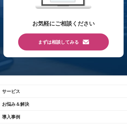
お気軽にご相談ください
まずは相談してみる
サービス
お悩み＆解決
導入事例