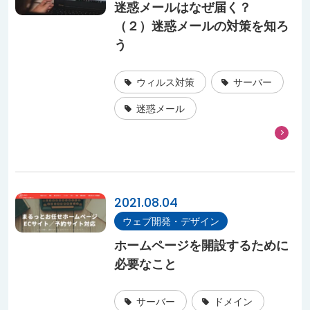
迷惑メールはなぜ届く？
（２）迷惑メールの対策を知ろ
う
ウィルス対策
サーバー
迷惑メール
2021.08.04
ウェブ開発・デザイン
ホームページを開設するために
必要なこと
サーバー
ドメイン