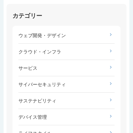
カテゴリー
ウェブ開発・デザイン
クラウド・インフラ
サービス
サイバーセキュリティ
サステナビリティ
デバイス管理