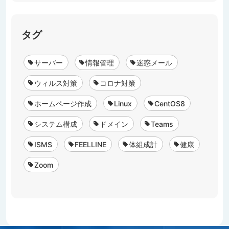
タグ
サーバー
情報管理
迷惑メール
ウィルス対策
コロナ対策
ホームページ作成
Linux
CentOS8
システム構成
ドメイン
Teams
ISMS
FEELLINE
体組成計
健康
Zoom