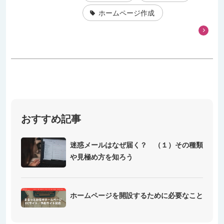
ホームページ作成
おすすめ記事
迷惑メールはなぜ届く？ （１）その種類
や見極め方を知ろう
ホームページを開設するために必要なこと