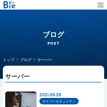
ブログ
POST
トップ
ブログ
サーバー
サーバー
2021.09.28
サイバーセキュリティ